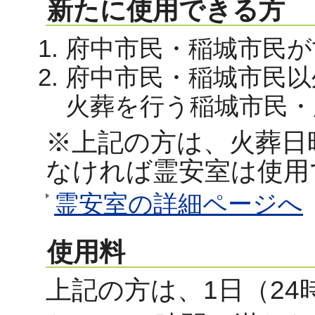
新たに使用できる方
府中市民・稲城市民が
府中市民・稲城市民以
火葬を行う稲城市民・
※上記の方は、火葬日
なければ霊安室は使用
霊安室の詳細ページへ
使用料
上記の方は、1日（24