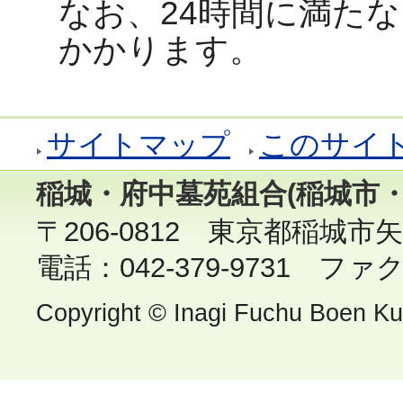
なお、24時間に満た
かかります。
サイトマップ
このサイ
稲城・府中墓苑組合(稲城市・
〒206-0812 東京都稲城市矢
電話：042-379-9731 ファクス
Copyright © Inagi Fuchu Boen Kumi