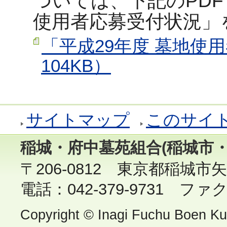
ついては、下記のPDF
使用者応募受付状況」
「平成29年度 墓地使
104KB）
サイトマップ
このサイ
稲城・府中墓苑組合(稲城市・
〒206-0812 東京都稲城市矢
電話：042-379-9731 ファクス
Copyright © Inagi Fuchu Boen Kumi